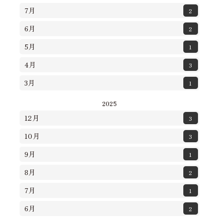
7月
2
6月
2
5月
1
4月
3
3月
1
2025
12月
3
10月
3
9月
1
8月
2
7月
1
6月
2