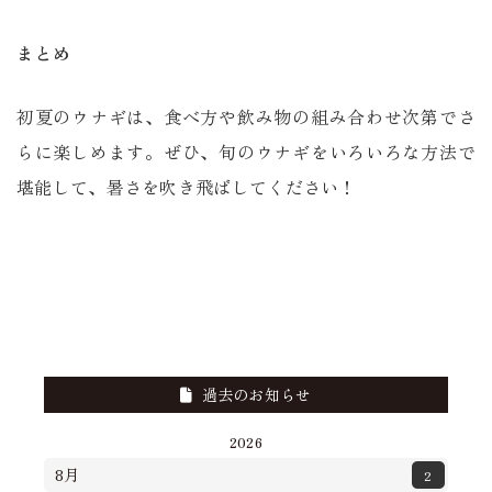
まとめ
初夏のウナギは、食べ方や飲み物の組み合わせ次第でさ
らに楽しめます。ぜひ、旬のウナギをいろいろな方法で
堪能して、暑さを吹き飛ばしてください！
過去のお知らせ
2026
8月
2