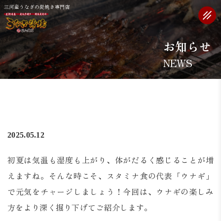
三河産うなぎの炭焼き専門店
お知らせ
2025.05.12
初夏は気温も湿度も上がり、体がだるく感じることが増
えますね。そんな時こそ、スタミナ食の代表「ウナギ」
で元気をチャージしましょう！今回は、ウナギの楽しみ
方をより深く掘り下げてご紹介します。