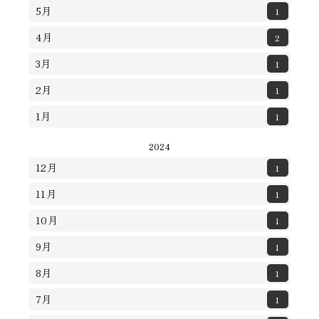
5月
1
4月
2
3月
1
2月
1
1月
1
2024
12月
1
11月
1
10月
1
9月
1
8月
1
7月
1